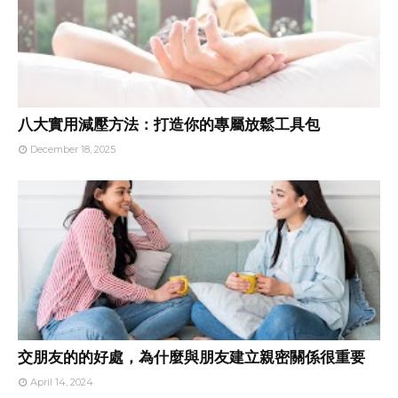
八大實用減壓方法：打造你的專屬放鬆工具包
December 18, 2025
交朋友的的好處，為什麼與朋友建立親密關係很重要
April 14, 2024