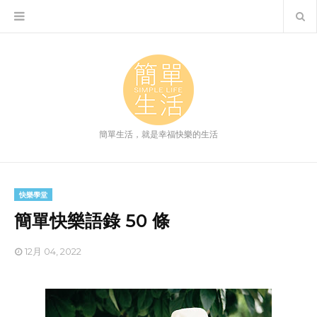
簡單生活，就是幸福快樂的生活
快樂學堂
簡單快樂語錄 50 條
12月 04, 2022