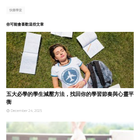
快樂學堂
你可能會喜歡這些文章
五大必學的學生減壓方法，找回你的學習節奏與心靈平
衡
December 24, 2025