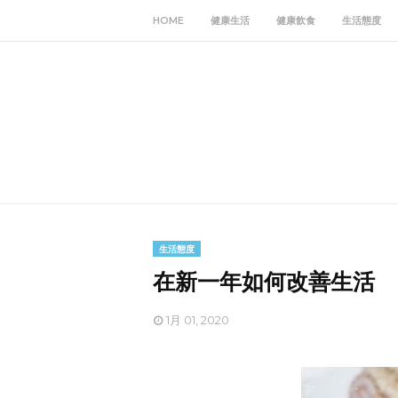
HOME
健康生活
健康飲食
生活態度
生活態度
在新一年如何改善生活
1月 01, 2020