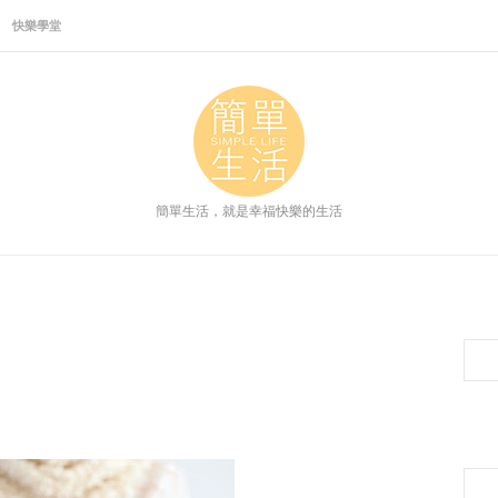
快樂學堂
簡單生活，就是幸福快樂的生活