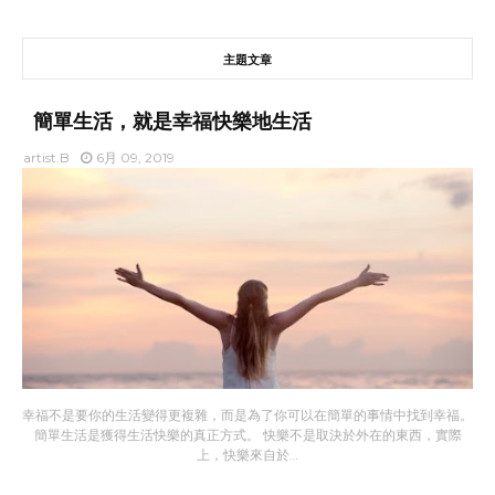
主題文章
簡單生活，就是幸福快樂地生活
artist.B
6月 09, 2019
幸福不是要你的生活變得更複雜，而是為了你可以在簡單的事情中找到幸福。
簡單生活是獲得生活快樂的真正方式。 快樂不是取決於外在的東西，實際
上，快樂來自於…