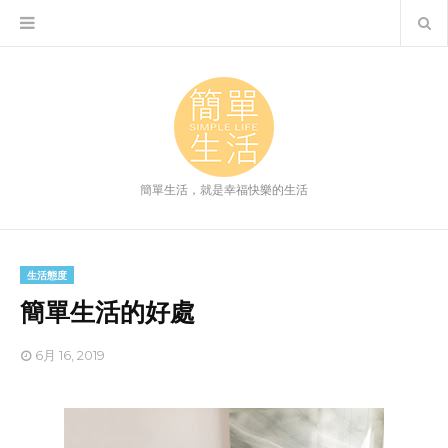
簡單生活，就是幸福快樂的生活
生活態度
簡單生活的好處
6月 16, 2019