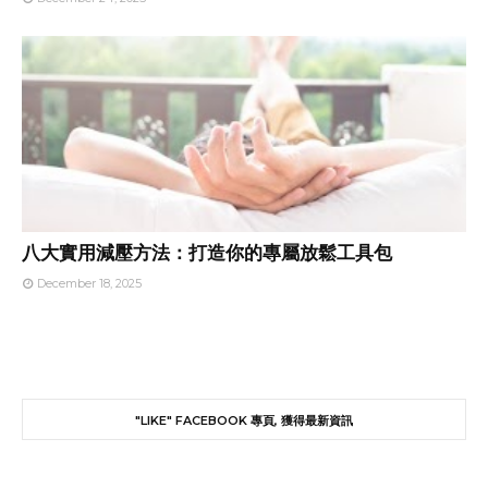
八大實用減壓方法：打造你的專屬放鬆工具包
December 18, 2025
"LIKE" FACEBOOK 專頁, 獲得最新資訊