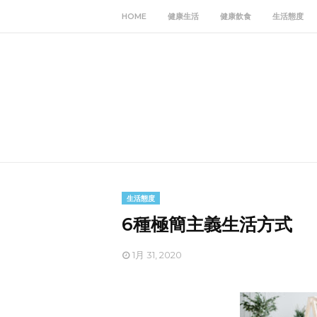
HOME
健康生活
健康飲食
生活態度
生活態度
6種極簡主義生活方式
1月 31, 2020