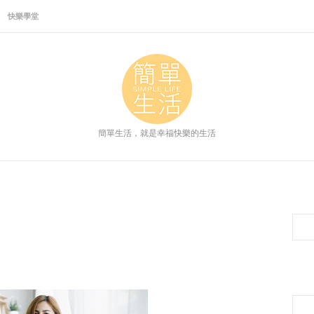
快樂學堂
簡單生活，就是幸福快樂的生活