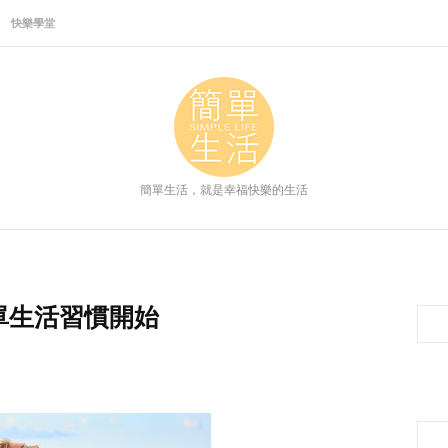
快樂學堂
簡單生活，就是幸福快樂的生活
簡單生活習慣開始